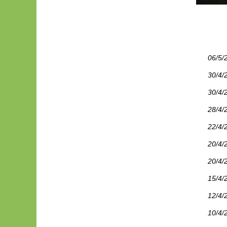
06/5/
30/4/
30/4/
28/4/
22/4/
20/4/
20/4/
15/4/
12/4/
10/4/