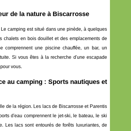
ur de la nature à Biscarrosse
 Le camping est situé dans une pinède, à quelques
s chalets en bois douillet et des emplacements de
e comprennent une piscine chauffée, un bar, un
atuite. Si vous êtes à la recherche d'une escapade
 pour vous.
ce au camping : Sports nautiques et
lle de la région. Les lacs de Biscarrosse et Parentis
orts d'eau comprennent le jet-ski, le bateau, le ski
. Les lacs sont entourés de forêts luxuriantes, de