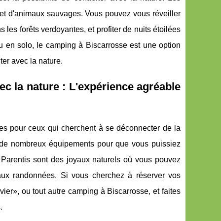
 et d'animaux sauvages. Vous pouvez vous réveiller
les forêts verdoyantes, et profiter de nuits étoilées
u en solo, le camping à Biscarrosse est une option
ter avec la nature.
ec la nature : L'expérience agréable
les pour ceux qui cherchent à se déconnecter de la
nt de nombreux équipements pour que vous puissiez
et Parentis sont des joyaux naturels où vous pouvez
es aux randonnées. Si vous cherchez à réserver vos
r», ou tout autre camping à Biscarrosse, et faites
.