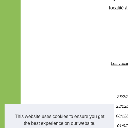
localité 
Les vacan
26/2/
23/12
08/12
This website uses cookies to ensure you get
the best experience on our website.
01/9/