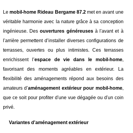
Le
mobil-home Rideau Bergame 87.2
met en avant une
véritable harmonie avec la nature grâce à sa conception
ingénieuse. Des
ouvertures généreuses
à l'avant et à
l'arrière permettent d’installer diverses configurations de
terrasses, ouvertes ou plus intimistes. Ces terrasses
enrichissent l’
espace de vie dans le mobil-home
,
favorisant des moments agréables en extérieur. La
flexibilité des aménagements répond aux besoins des
amateurs d’
aménagement extérieur pour mobil-home
,
que ce soit pour profiter d'une vue dégagée ou d'un coin
privé.
Variantes d'aménagement extérieur