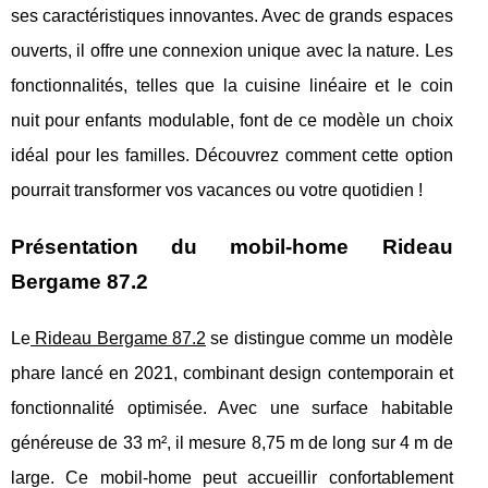
ses caractéristiques innovantes. Avec de grands espaces
ouverts, il offre une connexion unique avec la nature. Les
fonctionnalités, telles que la cuisine linéaire et le coin
nuit pour enfants modulable, font de ce modèle un choix
idéal pour les familles. Découvrez comment cette option
pourrait transformer vos vacances ou votre quotidien !
Présentation du mobil-home Rideau
Bergame 87.2
Le
Rideau Bergame 87.2
se distingue comme un modèle
phare lancé en 2021, combinant design contemporain et
fonctionnalité optimisée. Avec une surface habitable
généreuse
de 33 m², il mesure 8,75 m de long sur 4 m de
large. Ce mobil-home peut accueillir confortablement