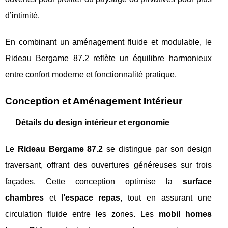
d’intimité.
En combinant un aménagement fluide et modulable, le
Rideau Bergame 87.2 reflète un équilibre harmonieux
entre confort moderne et fonctionnalité pratique.
Conception et Aménagement Intérieur
Détails du design intérieur et ergonomie
Le
Rideau Bergame 87.2
se distingue par son design
traversant, offrant des ouvertures généreuses sur trois
façades. Cette conception optimise la
surface
chambres
et l'
espace repas
, tout en assurant une
circulation fluide entre les zones. Les
mobil homes