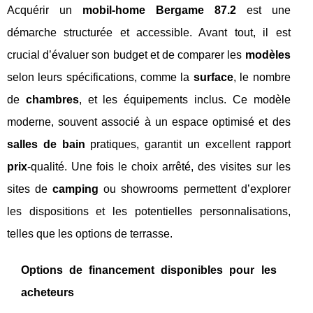
Acquérir un
mobil-home Bergame 87.2
est une
démarche structurée et accessible. Avant tout, il est
crucial d’évaluer son budget et de comparer les
modèles
selon leurs spécifications, comme la
surface
, le nombre
de
chambres
, et les équipements inclus. Ce modèle
moderne, souvent associé à un espace optimisé et des
salles de bain
pratiques, garantit un excellent rapport
prix
-qualité. Une fois le choix arrêté, des visites sur les
sites de
camping
ou showrooms permettent d’explorer
les dispositions et les potentielles personnalisations,
telles que les options de terrasse.
Options de financement disponibles pour les
acheteurs