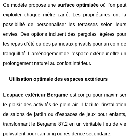
Ce modèle propose une
surface optimisée
où l’on peut
exploiter chaque mètre carré. Les propriétaires ont la
possibilité de personnaliser les terrasses selon leurs
envies. Des options incluent des pergolas légères pour
les repas d’été ou des panneaux privatifs pour un coin de
tranquillité. L’aménagement de l’espace extérieur offre un
prolongement naturel au confort intérieur.
Utilisation optimale des espaces extérieurs
L’
espace extérieur Bergame
est conçu pour maximiser
le plaisir des activités de plein air. Il facilite l’installation
de salons de jardin ou d’espaces de jeux pour enfants,
transformant le Bergame 87.2 en un véritable lieu de vie
polyvalent pour camping ou résidence secondaire.