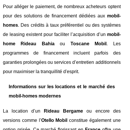
Pour alléger le paiement, de nombreux acheteurs optent
pour des solutions de financement dédiées aux
mobil-
homes
. Des crédits à taux préférentiel ou des systèmes
de leasing existent pour faciliter l’acquisition d’un
mobil-
home Rideau Bahia
ou
Toscane Mobil
. Les
programmes de financement incluent parfois des
garanties prolongées ou services d’entretien additionnels
pour maximiser la tranquillité d'esprit.
Informations sur les locations et le marché des
mobil-homes modernes
La location d’un
Rideau Bergame
ou encore des
versions comme l’
Otello Mobil
constitue également une
option prisée. Ce marché florissant en
France
offre une