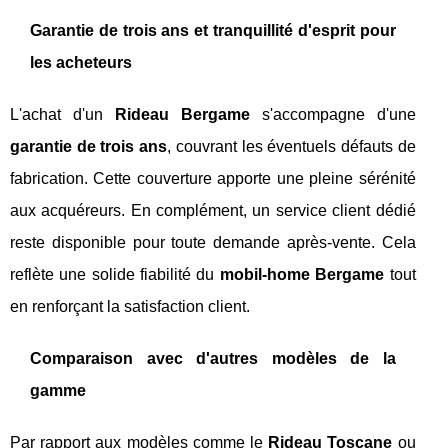
Garantie de trois ans et tranquillité d'esprit pour
les acheteurs
L'achat d'un
Rideau Bergame
s'accompagne d'une
garantie de trois ans
, couvrant les éventuels défauts de
fabrication. Cette couverture apporte une pleine sérénité
aux acquéreurs. En complément, un service client dédié
reste disponible pour toute demande après-vente. Cela
reflète une solide fiabilité du
mobil-home Bergame
tout
en renforçant la satisfaction client.
Comparaison avec d'autres modèles de la
gamme
Par rapport aux modèles comme le
Rideau Toscane
ou