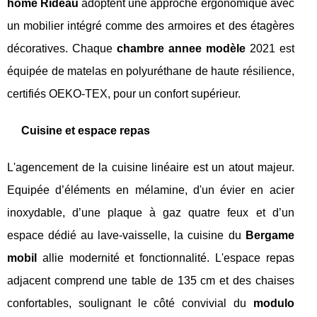
home Rideau
adoptent une approche ergonomique avec
un mobilier intégré comme des armoires et des étagères
décoratives. Chaque
chambre annee modèle
2021 est
équipée de matelas en polyuréthane de haute résilience,
certifiés OEKO-TEX, pour un confort supérieur.
Cuisine et espace repas
L'agencement de la cuisine linéaire est un atout majeur.
Equipée d’éléments en mélamine, d'un évier en acier
inoxydable, d’une plaque à gaz quatre feux et d’un
espace dédié au lave-vaisselle, la cuisine du
Bergame
mobil
allie modernité et fonctionnalité. L'espace repas
adjacent comprend une table de 135 cm et des chaises
confortables, soulignant le côté convivial du
modulo