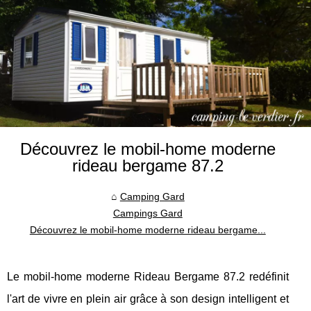
Découvrez le mobil-home moderne
rideau bergame 87.2
Camping Gard
Campings Gard
Découvrez le mobil-home moderne rideau bergame...
Le mobil-home moderne Rideau Bergame 87.2 redéfinit
l'art de vivre en plein air grâce à son design intelligent et