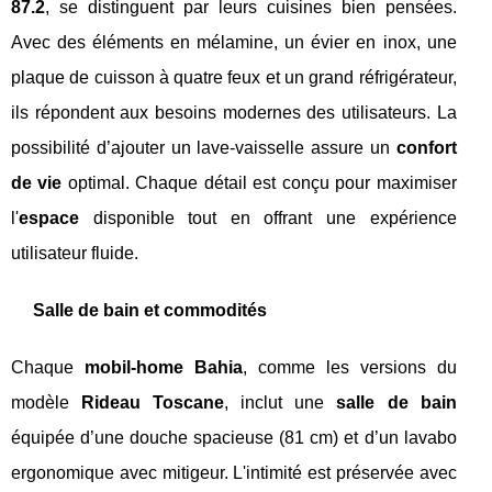
87.2
, se distinguent par leurs cuisines bien pensées.
Avec des éléments en mélamine, un évier en inox, une
plaque de cuisson à quatre feux et un grand réfrigérateur,
ils répondent aux besoins modernes des utilisateurs. La
possibilité d’ajouter un lave-vaisselle assure un
confort
de vie
optimal. Chaque détail est conçu pour maximiser
l'
espace
disponible tout en offrant une expérience
utilisateur fluide.
Salle de bain et commodités
Chaque
mobil-home Bahia
, comme les versions du
modèle
Rideau Toscane
, inclut une
salle de bain
équipée d’une douche spacieuse (81 cm) et d’un lavabo
ergonomique avec mitigeur. L'intimité est préservée avec