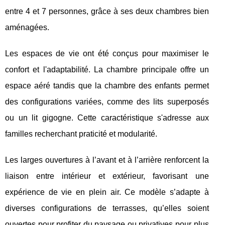
entre 4 et 7 personnes, grâce à ses deux chambres bien
aménagées.
Les espaces de vie ont été conçus pour maximiser le
confort et l'adaptabilité. La chambre principale offre un
espace aéré tandis que la chambre des enfants permet
des configurations variées, comme des lits superposés
ou un lit gigogne. Cette caractéristique s'adresse aux
familles recherchant praticité et modularité.
Les larges ouvertures à l’avant et à l’arrière renforcent la
liaison entre intérieur et extérieur, favorisant une
expérience de vie en plein air. Ce modèle s’adapte à
diverses configurations de terrasses, qu’elles soient
ouvertes pour profiter du paysage ou privatives pour plus