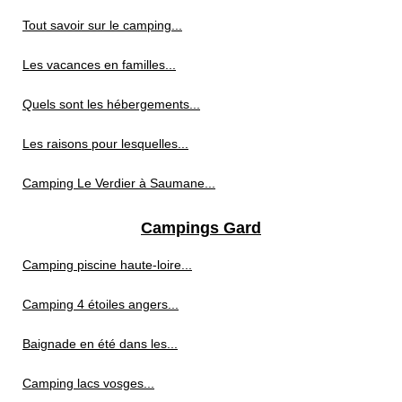
Tout savoir sur le camping...
Les vacances en familles...
Quels sont les hébergements...
Les raisons pour lesquelles...
Camping Le Verdier à Saumane...
Campings Gard
Camping piscine haute-loire...
Camping 4 étoiles angers...
Baignade en été dans les...
Camping lacs vosges...