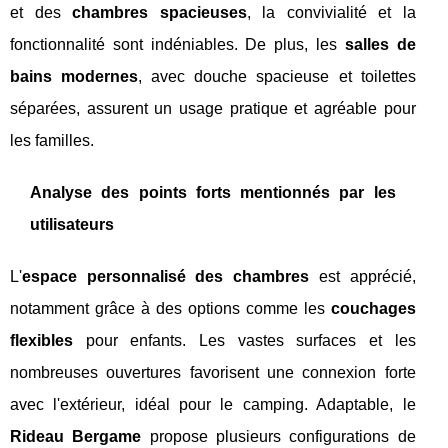
et des
chambres spacieuses
, la convivialité et la
fonctionnalité sont indéniables. De plus, les
salles de
bains modernes
, avec douche spacieuse et toilettes
séparées, assurent un usage pratique et agréable pour
les familles.
Analyse des points forts mentionnés par les
utilisateurs
L'
espace personnalisé des chambres
est apprécié,
notamment grâce à des options comme les
couchages
flexibles
pour enfants. Les vastes surfaces et les
nombreuses ouvertures favorisent une connexion forte
avec l'extérieur, idéal pour le camping. Adaptable, le
Rideau Bergame
propose plusieurs configurations de