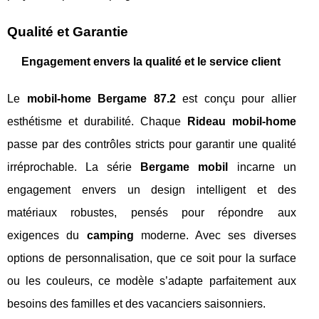
Qualité et Garantie
Engagement envers la qualité et le service client
Le
mobil-home Bergame 87.2
est conçu pour allier
esthétisme et durabilité. Chaque
Rideau mobil-home
passe par des contrôles stricts pour garantir une qualité
irréprochable. La série
Bergame mobil
incarne un
engagement envers un design intelligent et des
matériaux robustes, pensés pour répondre aux
exigences du
camping
moderne. Avec ses diverses
options de personnalisation, que ce soit pour la surface
ou les couleurs, ce modèle s’adapte parfaitement aux
besoins des familles et des vacanciers saisonniers.