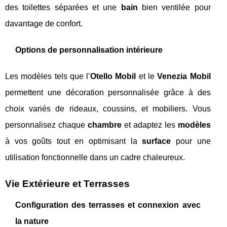
des toilettes séparées et une
bain
bien ventilée pour
davantage de confort.
Options de personnalisation intérieure
Les modèles tels que l’
Otello Mobil
et le
Venezia Mobil
permettent une décoration personnalisée grâce à des
choix variés de rideaux, coussins, et mobiliers. Vous
personnalisez chaque
chambre
et adaptez les
modèles
à vos goûts tout en optimisant la
surface
pour une
utilisation fonctionnelle dans un cadre chaleureux.
Vie Extérieure et Terrasses
Configuration des terrasses et connexion avec
la nature