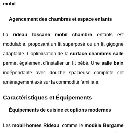
mobil
.
Agencement des chambres et espace enfants
La
rideau toscane mobil chambre
enfants est
modulable, proposant un lit superposé ou un lit gigogne
adaptable. L'optimisation de la
surface chambres salle
permet également d’installer un lit bébé. Une
salle bain
indépendante avec douche spacieuse complète cet
aménagement axé sur la commodité familiale.
Caractéristiques et Équipements
Équipements de cuisine et options modernes
Les
mobil-homes Rideau
, comme le
modèle Bergame