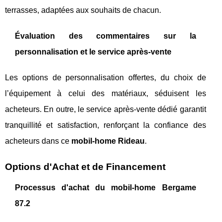
terrasses, adaptées aux souhaits de chacun.
Évaluation des commentaires sur la
personnalisation et le service après-vente
Les options de personnalisation offertes, du choix de
l’équipement à celui des matériaux, séduisent les
acheteurs. En outre, le service après-vente dédié garantit
tranquillité et satisfaction, renforçant la confiance des
acheteurs dans ce
mobil-home Rideau
.
Options d'Achat et de Financement
Processus d'achat du mobil-home Bergame
87.2