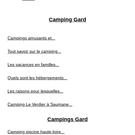
Camping Gard
Campings amusants et...
Tout savoir sur le camping...
Les vacances en familles...
Quels sont les hébergements...
Les raisons pour lesquelles...
Camping Le Verdier à Saumane...
Campings Gard
Camping piscine haute-loire...