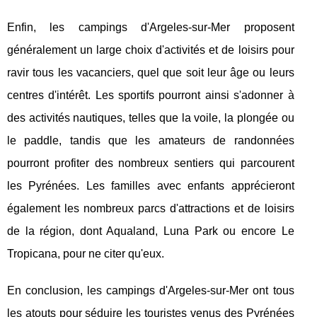
Enfin, les campings d'Argeles-sur-Mer proposent
généralement un large choix d'activités et de loisirs pour
ravir tous les vacanciers, quel que soit leur âge ou leurs
centres d'intérêt. Les sportifs pourront ainsi s'adonner à
des activités nautiques, telles que la voile, la plongée ou
le paddle, tandis que les amateurs de randonnées
pourront profiter des nombreux sentiers qui parcourent
les Pyrénées. Les familles avec enfants apprécieront
également les nombreux parcs d'attractions et de loisirs
de la région, dont Aqualand, Luna Park ou encore Le
Tropicana, pour ne citer qu'eux.
En conclusion, les campings d'Argeles-sur-Mer ont tous
les atouts pour séduire les touristes venus des Pyrénées