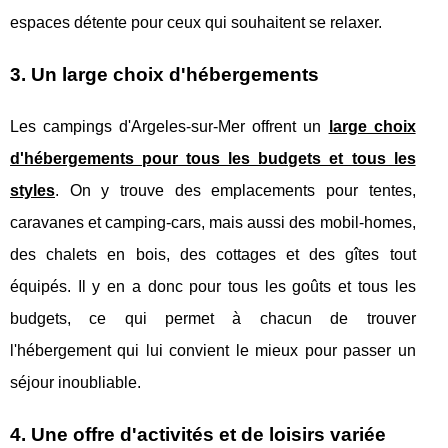
espaces détente pour ceux qui souhaitent se relaxer.
3. Un large choix d'hébergements
Les campings d'Argeles-sur-Mer offrent un
large choix
d'hébergements pour tous les budgets et tous les
styles
. On y trouve des emplacements pour tentes,
caravanes et camping-cars, mais aussi des mobil-homes,
des chalets en bois, des cottages et des gîtes tout
équipés. Il y en a donc pour tous les goûts et tous les
budgets, ce qui permet à chacun de trouver
l'hébergement qui lui convient le mieux pour passer un
séjour inoubliable.
4. Une offre d'activités et de loisirs variée