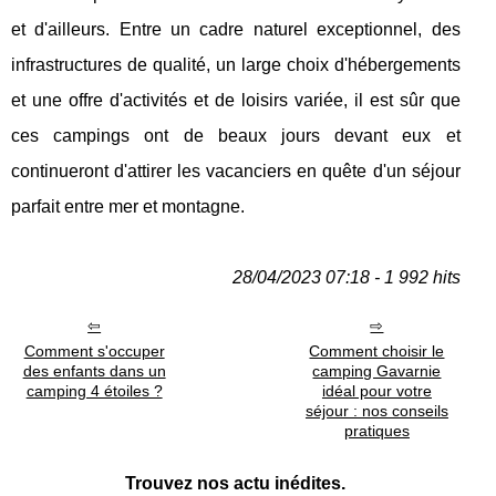
et d'ailleurs. Entre un cadre naturel exceptionnel, des
infrastructures de qualité, un large choix d'hébergements
et une offre d'activités et de loisirs variée, il est sûr que
ces campings ont de beaux jours devant eux et
continueront d'attirer les vacanciers en quête d'un séjour
parfait entre mer et montagne.
28/04/2023 07:18 - 1 992 hits
Comment s'occuper
Comment choisir le
des enfants dans un
camping Gavarnie
camping 4 étoiles ?
idéal pour votre
séjour : nos conseils
pratiques
Trouvez nos actu inédites.