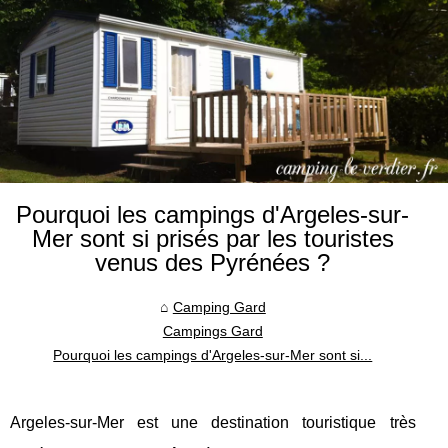
Pourquoi les campings d'Argeles-sur-
Mer sont si prisés par les touristes
venus des Pyrénées ?
Camping Gard
Campings Gard
Pourquoi les campings d'Argeles-sur-Mer sont si...
Argeles-sur-Mer est une destination touristique très