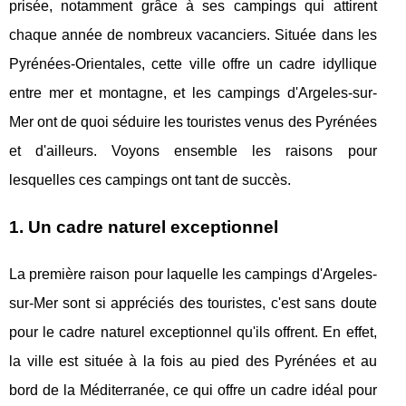
prisée, notamment grâce à ses campings qui attirent
chaque année de nombreux vacanciers. Située dans les
Pyrénées-Orientales, cette ville offre un cadre idyllique
entre mer et montagne, et les campings d'Argeles-sur-
Mer ont de quoi séduire les touristes venus des Pyrénées
et d'ailleurs. Voyons ensemble les raisons pour
lesquelles ces campings ont tant de succès.
1. Un cadre naturel exceptionnel
La première raison pour laquelle les campings d'Argeles-
sur-Mer sont si appréciés des touristes, c'est sans doute
pour le cadre naturel exceptionnel qu'ils offrent. En effet,
la ville est située à la fois au pied des Pyrénées et au
bord de la Méditerranée, ce qui offre un cadre idéal pour