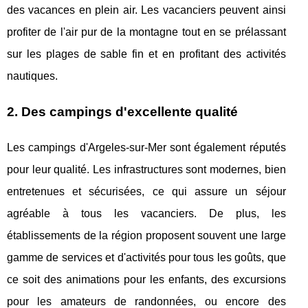
des vacances en plein air. Les vacanciers peuvent ainsi
profiter de l'air pur de la montagne tout en se prélassant
sur les plages de sable fin et en profitant des activités
nautiques.
2. Des campings d'excellente qualité
Les campings d'Argeles-sur-Mer sont également réputés
pour leur qualité. Les infrastructures sont modernes, bien
entretenues et sécurisées, ce qui assure un séjour
agréable à tous les vacanciers. De plus, les
établissements de la région proposent souvent une large
gamme de services et d'activités pour tous les goûts, que
ce soit des animations pour les enfants, des excursions
pour les amateurs de randonnées, ou encore des