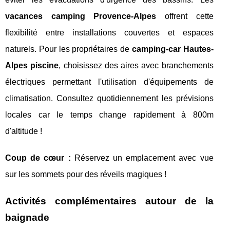
vacances camping Provence-Alpes
offrent cette
flexibilité entre installations couvertes et espaces
naturels. Pour les propriétaires de
camping-car Hautes-
Alpes piscine
, choisissez des aires avec branchements
électriques permettant l'utilisation d'équipements de
climatisation. Consultez quotidiennement les prévisions
locales car le temps change rapidement à 800m
d'altitude !
Coup de cœur :
Réservez un emplacement avec vue
sur les sommets pour des réveils magiques !
Activités complémentaires autour de la
baignade