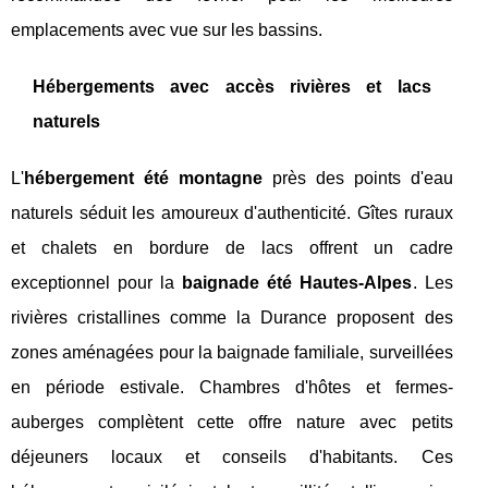
emplacements avec vue sur les bassins.
Hébergements avec accès rivières et lacs
naturels
L'
hébergement été montagne
près des points d'eau
naturels séduit les amoureux d'authenticité. Gîtes ruraux
et chalets en bordure de lacs offrent un cadre
exceptionnel pour la
baignade été Hautes-Alpes
. Les
rivières cristallines comme la Durance proposent des
zones aménagées pour la baignade familiale, surveillées
en période estivale. Chambres d'hôtes et fermes-
auberges complètent cette offre nature avec petits
déjeuners locaux et conseils d'habitants. Ces