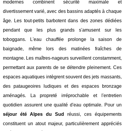
modernes combinent sécurité maximale et
divertissement varié, avec des bassins adaptés à chaque
âge. Les tout-petits barbotent dans des zones dédiées
pendant que les plus grands s'amusent sur les
toboggans. L'eau chauffée prolonge la saison de
baignade, même lors des matinées fraîches de
montagne. Les maîtres-nageurs surveillent constamment,
permettant aux parents de se détendre pleinement. Ces
espaces aquatiques intègrent souvent des jets massants,
des pataugeoires ludiques et des espaces bronzage
aménagés. La propreté irréprochable et l'entretien
quotidien assurent une qualité d'eau optimale. Pour un
séjour été Alpes du Sud
réussi, ces équipements
constituent un atout majeur, particulièrement appréciés