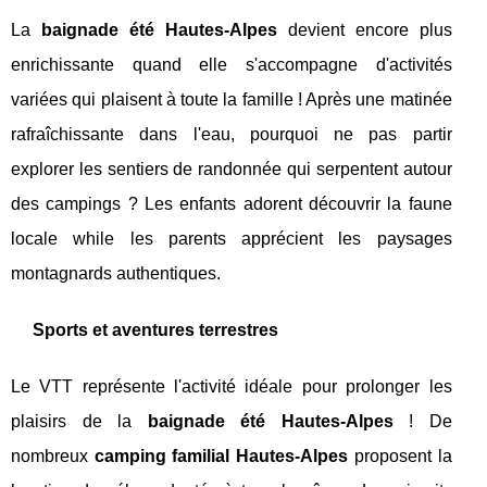
La
baignade été Hautes-Alpes
devient encore plus
enrichissante quand elle s'accompagne d'activités
variées qui plaisent à toute la famille ! Après une matinée
rafraîchissante dans l'eau, pourquoi ne pas partir
explorer les sentiers de randonnée qui serpentent autour
des campings ? Les enfants adorent découvrir la faune
locale while les parents apprécient les paysages
montagnards authentiques.
Sports et aventures terrestres
Le VTT représente l'activité idéale pour prolonger les
plaisirs de la
baignade été Hautes-Alpes
! De
nombreux
camping familial Hautes-Alpes
proposent la