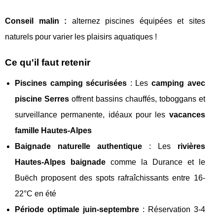
Conseil malin :
alternez piscines équipées et sites
naturels pour varier les plaisirs aquatiques !
Ce qu'il faut retenir
Piscines camping sécurisées
: Les
camping avec
piscine Serres
offrent bassins chauffés, toboggans et
surveillance permanente, idéaux pour les
vacances
famille Hautes-Alpes
Baignade naturelle authentique
: Les
rivières
Hautes-Alpes baignade
comme la Durance et le
Buëch proposent des spots rafraîchissants entre 16-
22°C en été
Période optimale juin-septembre
: Réservation 3-4