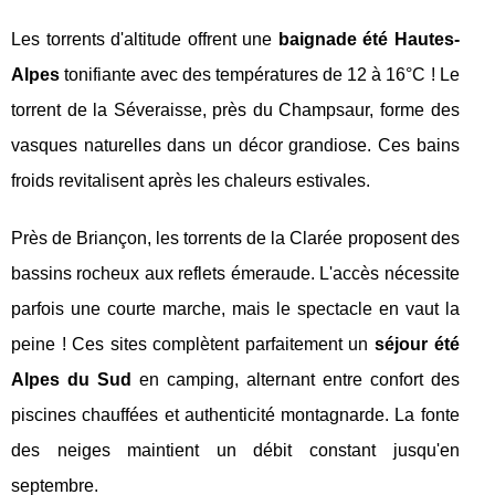
Les torrents d'altitude offrent une
baignade été Hautes-
Alpes
tonifiante avec des températures de 12 à 16°C ! Le
torrent de la Séveraisse, près du Champsaur, forme des
vasques naturelles dans un décor grandiose. Ces bains
froids revitalisent après les chaleurs estivales.
Près de Briançon, les torrents de la Clarée proposent des
bassins rocheux aux reflets émeraude. L'accès nécessite
parfois une courte marche, mais le spectacle en vaut la
peine ! Ces sites complètent parfaitement un
séjour été
Alpes du Sud
en camping, alternant entre confort des
piscines chauffées et authenticité montagnarde. La fonte
des neiges maintient un débit constant jusqu'en
septembre.