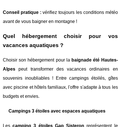
Conseil pratique :
vérifiez toujours les conditions météo
avant de vous baigner en montagne !
Quel hébergement choisir pour vos
vacances aquatiques ?
Choisir son hébergement pour la
baignade été Hautes-
Alpes
peut transformer des vacances ordinaires en
souvenirs inoubliables ! Entre campings étoilés, gîtes
avec piscine et hôtels familiaux, l'offre s'adapte à tous les
budgets et envies.
Campings 3 étoiles avec espaces aquatiques
Les
camping 3 étoiles Gap Sisteron
représentent le