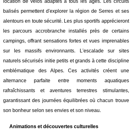
location de vélos adaptés à tous les âges. Les circuits
balisés permettent d'explorer la région de Serres et ses
alentours en toute sécurité. Les plus sportifs apprécieront
les parcours accrobranche installés près de certains
campings, offrant sensations fortes et vues imprenables
sur les massifs environnants. L'escalade sur sites
naturels sécurisés initie petits et grands à cette discipline
emblématique des Alpes. Ces activités créent une
alternance parfaite entre moments aquatiques
rafraîchissants et aventures terrestres stimulantes,
garantissant des journées équilibrées où chacun trouve
son bonheur selon ses envies et son niveau.
Animations et découvertes culturelles