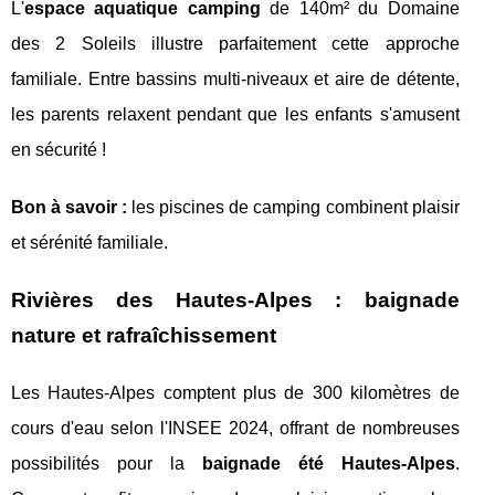
L'
espace aquatique camping
de 140m² du Domaine
des 2 Soleils illustre parfaitement cette approche
familiale. Entre bassins multi-niveaux et aire de détente,
les parents relaxent pendant que les enfants s'amusent
en sécurité !
Bon à savoir :
les piscines de camping combinent plaisir
et sérénité familiale.
Rivières des Hautes-Alpes : baignade
nature et rafraîchissement
Les Hautes-Alpes comptent plus de 300 kilomètres de
cours d'eau selon l'INSEE 2024, offrant de nombreuses
possibilités pour la
baignade été Hautes-Alpes
.