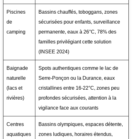
Piscines
Bassins chauffés, toboggans, zones
de
sécurisées pour enfants, surveillance
camping
permanente, eaux à 26°C, 78% des
familles privilégiant cette solution
(INSEE 2024)
Baignade
Spots authentiques comme le lac de
naturelle
Serre-Ponçon ou la Durance, eaux
(lacs et
cristallines entre 16-22°C, zones peu
rivières)
profondes sécurisées, attention à la
vigilance face aux courants
Centres
Bassins olympiques, espaces détente,
aquatiques
zones ludiques, horaires étendus,