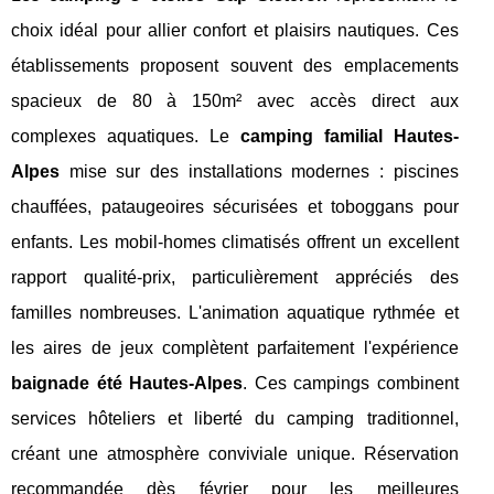
choix idéal pour allier confort et plaisirs nautiques. Ces
établissements proposent souvent des emplacements
spacieux de 80 à 150m² avec accès direct aux
complexes aquatiques. Le
camping familial Hautes-
Alpes
mise sur des installations modernes : piscines
chauffées, pataugeoires sécurisées et toboggans pour
enfants. Les mobil-homes climatisés offrent un excellent
rapport qualité-prix, particulièrement appréciés des
familles nombreuses. L'animation aquatique rythmée et
les aires de jeux complètent parfaitement l'expérience
baignade été Hautes-Alpes
. Ces campings combinent
services hôteliers et liberté du camping traditionnel,
créant une atmosphère conviviale unique. Réservation
recommandée dès février pour les meilleures