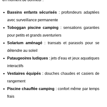
Bassins enfants sécurisés
: profondeurs adaptées
avec surveillance permanente
Toboggan piscine camping
: sensations garanties
pour petits et grands aventuriers
Solarium aménagé
: transats et parasols pour se
détendre au soleil
Pataugeoires ludiques
: jets d'eau et jeux aquatiques
interactifs
Vestiaires équipés
: douches chaudes et casiers de
rangement
Piscine chauffée camping
: confort même par temps
frais