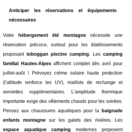
Anticiper les réservations et équipements
nécessaires
Votre
hébergement été montagne
nécessite une
réservation précoce, surtout pour les établissements
proposant
toboggan piscine camping
. Les
camping
familial Hautes-Alpes
affichent complet dès avril pour
juillet-août ! Prévoyez crème solaire haute protection
(l'altitude renforce les UV), maillots de rechange et
serviettes supplémentaires. L'amplitude thermique
importante exige des vêtements chauds pour les soirées.
Pensez aux chaussures aquatiques pour la
baignade
enfants montagne
sur les galets des rivières. Les
espace aquatique camping
modernes proposent