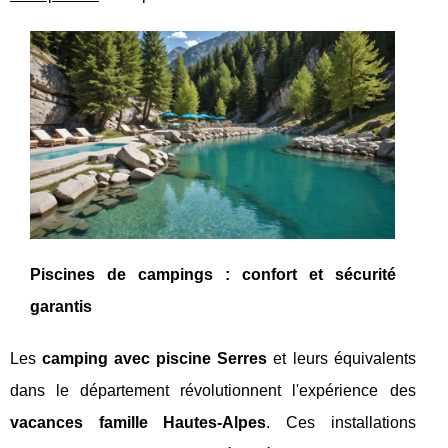
Piscines de campings : confort et sécurité
garantis
Les
camping avec piscine Serres
et leurs équivalents
dans le département révolutionnent l'expérience des
vacances famille Hautes-Alpes
. Ces installations