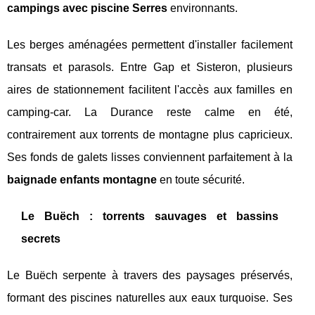
campings avec piscine Serres
environnants.
Les berges aménagées permettent d'installer facilement
transats et parasols. Entre Gap et Sisteron, plusieurs
aires de stationnement facilitent l'accès aux familles en
camping-car. La Durance reste calme en été,
contrairement aux torrents de montagne plus capricieux.
Ses fonds de galets lisses conviennent parfaitement à la
baignade enfants montagne
en toute sécurité.
Le Buëch : torrents sauvages et bassins
secrets
Le Buëch serpente à travers des paysages préservés,
formant des piscines naturelles aux eaux turquoise. Ses