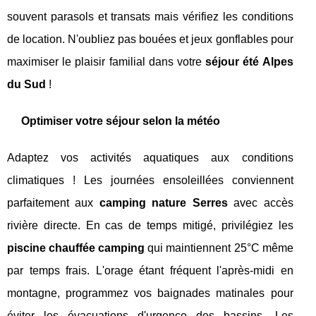
souvent parasols et transats mais vérifiez les conditions
de location. N'oubliez pas bouées et jeux gonflables pour
maximiser le plaisir familial dans votre
séjour été Alpes
du Sud
!
Optimiser votre séjour selon la météo
Adaptez vos activités aquatiques aux conditions
climatiques ! Les journées ensoleillées conviennent
parfaitement aux
camping nature Serres
avec accès
rivière directe. En cas de temps mitigé, privilégiez les
piscine chauffée camping
qui maintiennent 25°C même
par temps frais. L'orage étant fréquent l'après-midi en
montagne, programmez vos baignades matinales pour
éviter les évacuations d'urgence des bassins. Les