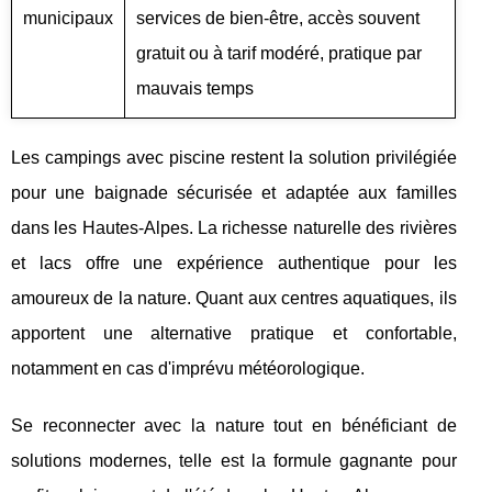
municipaux
services de bien-être, accès souvent
gratuit ou à tarif modéré, pratique par
mauvais temps
Les campings avec piscine restent la solution privilégiée
pour une baignade sécurisée et adaptée aux familles
dans les Hautes-Alpes. La richesse naturelle des rivières
et lacs offre une expérience authentique pour les
amoureux de la nature. Quant aux centres aquatiques, ils
apportent une alternative pratique et confortable,
notamment en cas d'imprévu météorologique.
Se reconnecter avec la nature tout en bénéficiant de
solutions modernes, telle est la formule gagnante pour