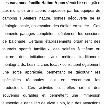
Les
vacances famille Hattes-Alpes
s'enrichissent grâce
aux multiples animations proposées par les équipes de
camping ! Ateliers nature, sorties découverte de la
géologie locale, observation des étoiles en soirée... Ces
moments partagés complètent idéalement les sessions
de baignade. Certains établissements organisent des
tournois sportifs familiaux, des soirées à thème ou
encore des initiations aux métiers traditionnels
montagnards. Les marchés locaux constituent également
une sortie appréciée, permettant de découvrir les
spécialités régionales tout en rencontrant les
producteurs. Ces activités culturelles créent des
souvenirs durables et permettent une immersion
authentique dans l'art de vivre alpin, loin des attractions