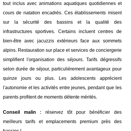
tout inclus avec animations aquatiques quotidiennes et
cours de natation encadrés. Ces établissements misent
sur la sécurité des bassins et la qualité des
infrastructures sportives. Certains incluent centres de
bien-être avec jacuzzis extérieurs face aux sommets
alpins. Restauration sur place et services de conciergerie
simplifient l'organisation des séjours. Tarifs dégressifs
selon durée de séjour, particulièrement avantageux pour
quinze jours ou plus. Les adolescents apprécient
l'autonomie et les activités entre jeunes, pendant que les
parents profitent de moments détente mérités.
Conseil malin :
réservez tôt pour bénéficier des
meilleurs tarifs et emplacements premium près des
bassins !