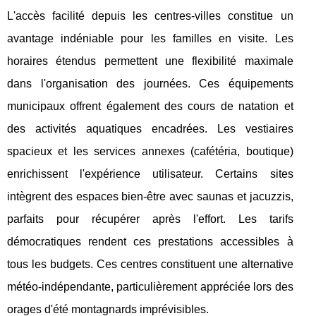
L'accès facilité depuis les centres-villes constitue un
avantage indéniable pour les familles en visite. Les
horaires étendus permettent une flexibilité maximale
dans l'organisation des journées. Ces équipements
municipaux offrent également des cours de natation et
des activités aquatiques encadrées. Les vestiaires
spacieux et les services annexes (cafétéria, boutique)
enrichissent l'expérience utilisateur. Certains sites
intègrent des espaces bien-être avec saunas et jacuzzis,
parfaits pour récupérer après l'effort. Les tarifs
démocratiques rendent ces prestations accessibles à
tous les budgets. Ces centres constituent une alternative
météo-indépendante, particulièrement appréciée lors des
orages d'été montagnards imprévisibles.