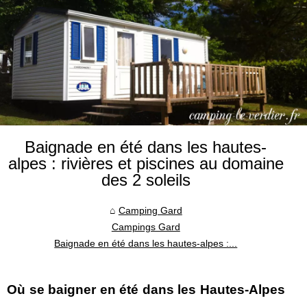
Baignade en été dans les hautes-
alpes : rivières et piscines au domaine
des 2 soleils
Camping Gard
Campings Gard
Baignade en été dans les hautes-alpes :...
Où se baigner en été dans les Hautes-Alpes