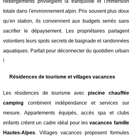
hébergements privilégient la tranquillité et l'immersion
totale dans l'environnement alpin. Prix souvent plus doux
qu'en station, ils conviennent aux budgets serrés sans
sacrifier le dépaysement. Les propriétaires partagent
volontiers leurs spots secrets de baignade et randonnées
aquatiques. Parfait pour déconnecter du quotidien urbain
!
Résidences de tourisme et villages vacances
Les résidences de tourisme avec
piscine chauffée
camping
combinent indépendance et services sur
mesure. Appartements équipés, accès spa et clubs
enfants créent un cadre idéal pour les
vacances famille
Hautes-Alpes
. Villages vacances proposent formules