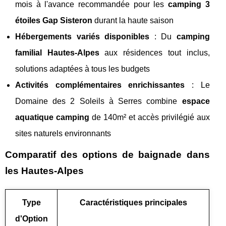
mois à l'avance recommandée pour les
camping 3
étoiles Gap Sisteron
durant la haute saison
Hébergements variés disponibles
: Du
camping
familial Hautes-Alpes
aux résidences tout inclus,
solutions adaptées à tous les budgets
Activités complémentaires enrichissantes
: Le
Domaine des 2 Soleils à Serres combine
espace
aquatique camping
de 140m² et accès privilégié aux
sites naturels environnants
Comparatif des options de baignade dans
les Hautes-Alpes
Type
Caractéristiques principales
d'Option