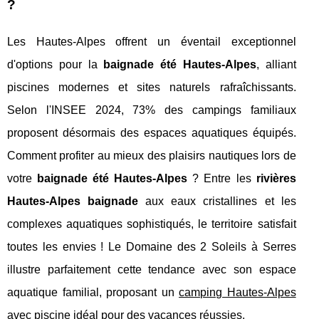
?
Les Hautes-Alpes offrent un éventail exceptionnel
d'options pour la
baignade été Hautes-Alpes
, alliant
piscines modernes et sites naturels rafraîchissants.
Selon l'INSEE 2024, 73% des campings familiaux
proposent désormais des espaces aquatiques équipés.
Comment profiter au mieux des plaisirs nautiques lors de
votre
baignade été Hautes-Alpes
? Entre les
rivières
Hautes-Alpes baignade
aux eaux cristallines et les
complexes aquatiques sophistiqués, le territoire satisfait
toutes les envies ! Le Domaine des 2 Soleils à Serres
illustre parfaitement cette tendance avec son espace
aquatique familial, proposant un
camping Hautes-Alpes
avec piscine
idéal pour
des vacances réussies.