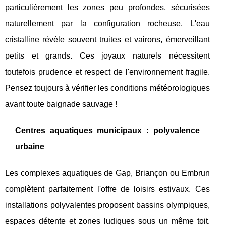
particulièrement les zones peu profondes, sécurisées
naturellement par la configuration rocheuse. L'eau
cristalline révèle souvent truites et vairons, émerveillant
petits et grands. Ces joyaux naturels nécessitent
toutefois prudence et respect de l'environnement fragile.
Pensez toujours à vérifier les conditions météorologiques
avant toute baignade sauvage !
Centres aquatiques municipaux : polyvalence
urbaine
Les complexes aquatiques de Gap, Briançon ou Embrun
complètent parfaitement l'offre de loisirs estivaux. Ces
installations polyvalentes proposent bassins olympiques,
espaces détente et zones ludiques sous un même toit.