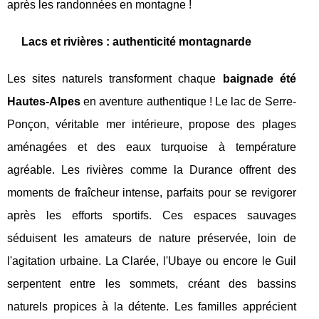
après les randonnées en montagne !
Lacs et rivières : authenticité montagnarde
Les sites naturels transforment chaque
baignade été
Hautes-Alpes
en aventure authentique ! Le lac de Serre-
Ponçon, véritable mer intérieure, propose des plages
aménagées et des eaux turquoise à température
agréable. Les rivières comme la Durance offrent des
moments de fraîcheur intense, parfaits pour se revigorer
après les efforts sportifs. Ces espaces sauvages
séduisent les amateurs de nature préservée, loin de
l'agitation urbaine. La Clarée, l'Ubaye ou encore le Guil
serpentent entre les sommets, créant des bassins
naturels propices à la détente. Les familles apprécient