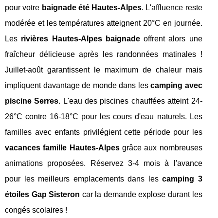
pour votre
baignade été Hautes-Alpes
. L'affluence reste
modérée et les températures atteignent 20°C en journée.
Les
rivières Hautes-Alpes baignade
offrent alors une
fraîcheur délicieuse après les randonnées matinales !
Juillet-août garantissent le maximum de chaleur mais
impliquent davantage de monde dans les
camping avec
piscine Serres
. L'eau des piscines chauffées atteint 24-
26°C contre 16-18°C pour les cours d'eau naturels. Les
familles avec enfants privilégient cette période pour les
vacances famille Hautes-Alpes
grâce aux nombreuses
animations proposées. Réservez 3-4 mois à l'avance
pour les meilleurs emplacements dans les
camping 3
étoiles Gap Sisteron
car la demande explose durant les
congés scolaires !